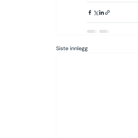
Siste innlegg