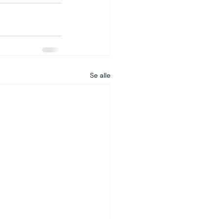
Se alle